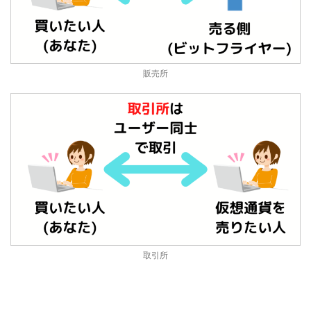
販売所
取引所