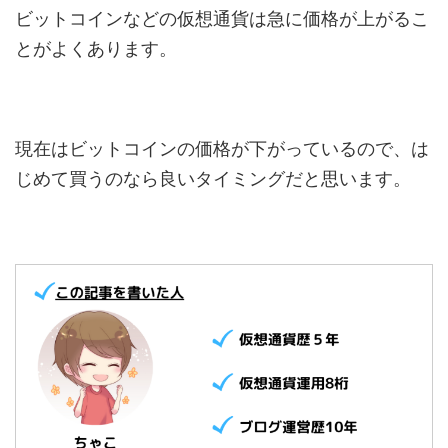
ビットコインなどの仮想通貨は急に価格が上がるこ
とがよくあります。
現在はビットコインの価格が下がっているので、は
じめて買うのなら良いタイミングだと思います。