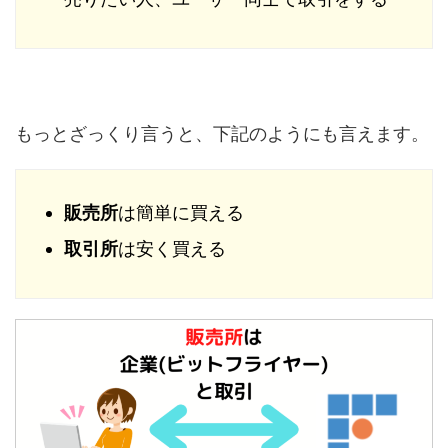
もっとざっくり言うと、下記のようにも言えます。
販売所
は簡単に買える
取引所
は安く買える