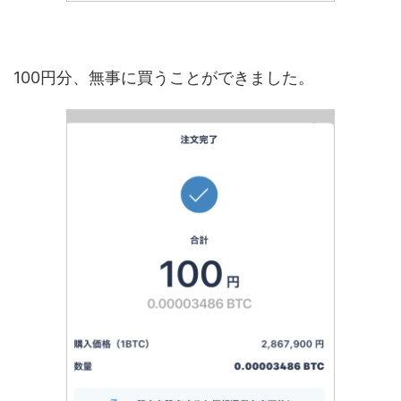
100円分、無事に買うことができました。