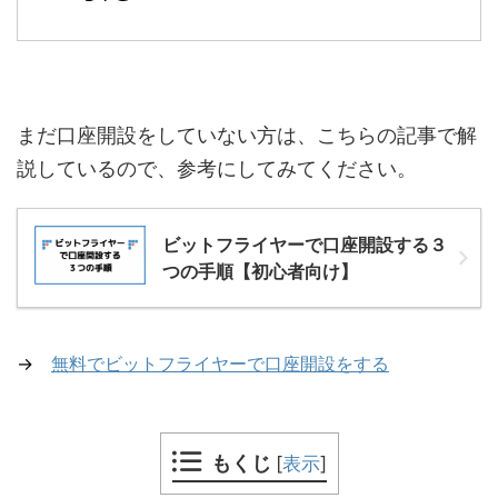
まだ口座開設をしていない方は、こちらの記事で解
説しているので、参考にしてみてください。
ビットフライヤーで口座開設する３
つの手順【初心者向け】
→
無料でビットフライヤーで口座開設をする
もくじ
[
表示
]