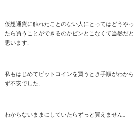
仮想通貨に触れたことのない人にとってはどうやっ
たら買うことができるのかピンとこなくて当然だと
思います。
私もはじめてビットコインを買うとき手順がわから
ず不安でした。
わからないままにしていたらずっと買えません。