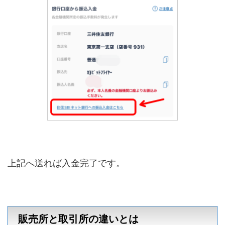
上記へ送れば入金完了です。
販売所と取引所の違いとは