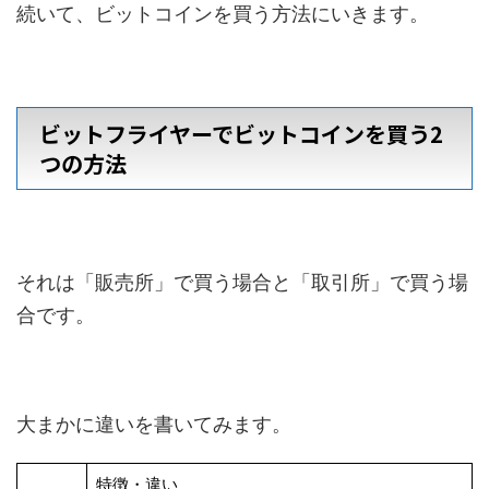
続いて、ビットコインを買う方法にいきます。
ビットフライヤーでビットコインを買う2
つの方法
それは「販売所」で買う場合と「取引所」で買う場
合です。
大まかに違いを書いてみます。
特徴・違い