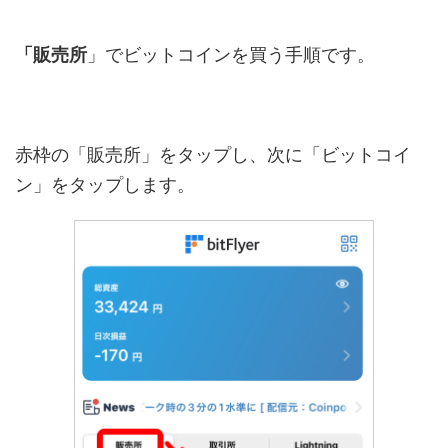
「販売所
」でビットコインを買う手順です。
赤枠の「販売所」をタップし、次に「ビットコイ
ン」をタップします。