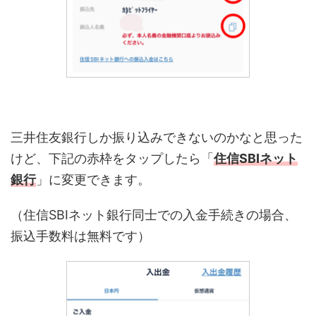
三井住友銀行しか振り込みできないのかなと思った
けど、下記の赤枠をタップしたら「
住信SBIネット
銀行
」に変更できます。
（住信SBIネット銀行同士での入金手続きの場合、
振込手数料は無料です）