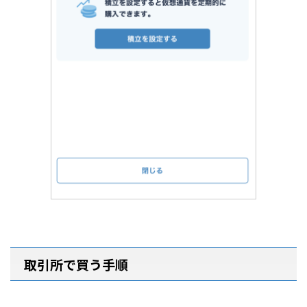
取引所で買う手順