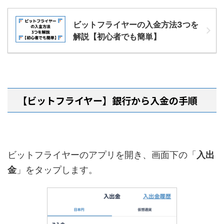
ビットフライヤーの入金方法3つを
解説【初心者でも簡単】
【ビットフライヤー】銀行から入金の手順
ビットフライヤーのアプリを開き、画面下の「
入出
金
」をタップします。