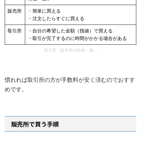
販売所
・簡単に買える
・注文したらすぐに買える
取引所
・自分の希望した金額（指値）で買える
・取引が完了するのに時間がかかる場合がある
取引所・販売所の特徴・違い
慣れれば取引所の方が手数料が安く済むのでおすす
めです。
販売所で買う手順