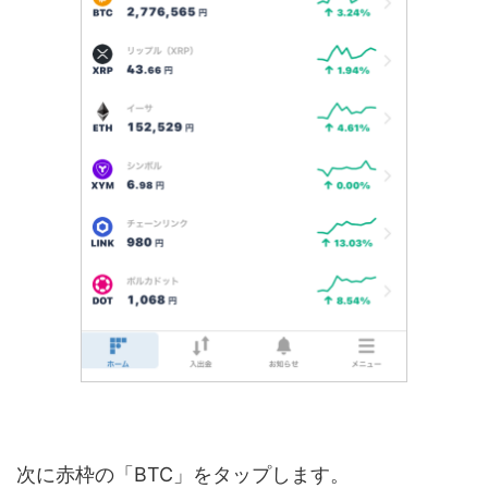
次に赤枠の「BTC」をタップします。