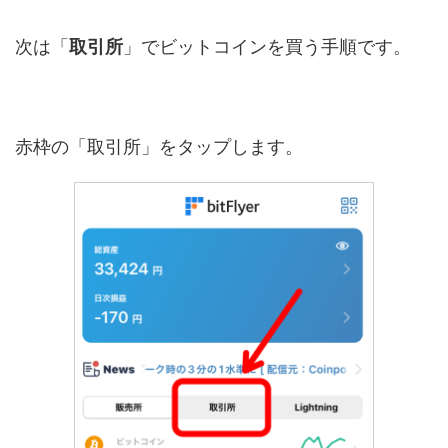
次は「
取引所
」でビットコインを買う手順です。
赤枠の「取引所」をタップします。