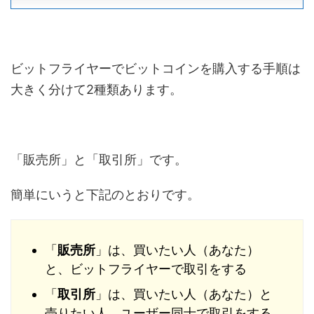
ビットフライヤーでビットコインを購入する手順は
大きく分けて2種類あります。
「販売所」と「取引所」です。
簡単にいうと下記のとおりです。
「
販売所
」は、買いたい人（あなた）
と、ビットフライヤーで取引をする
「
取引所
」は、買いたい人（あなた）と
売りたい人、ユーザー同士で取引をする