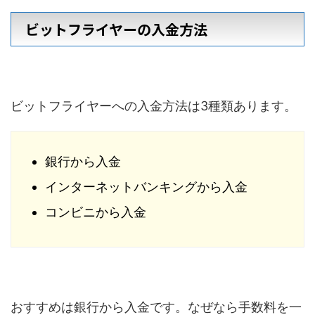
ビットフライヤーの入金方法
ビットフライヤーへの入金方法は3種類あります。
銀行から入金
インターネットバンキングから入金
コンビニから入金
おすすめは銀行から入金です。なぜなら手数料を一