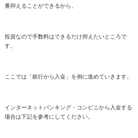
番抑えることができるから。
投資なので手数料はできるだけ抑えたいところで
す。
ここでは「銀行から入金」を例に進めていきます。
インターネットバンキング・コンビニから入金する
場合は下記を参考にしてください。