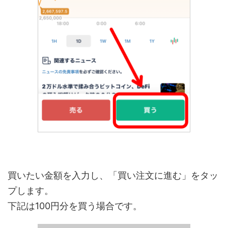
買いたい金額を入力し、「買い注文に進む」をタッ
プします。
下記は100円分を買う場合です。