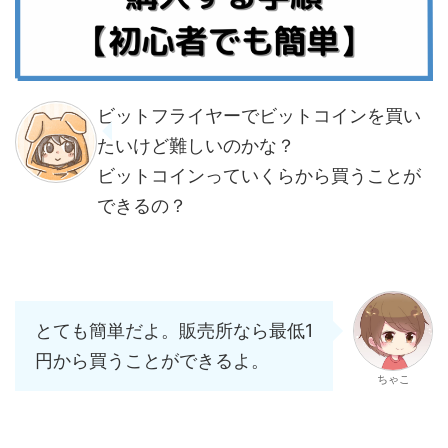
ビットフライヤーでビットコインを買い
たいけど難しいのかな？
ビットコインっていくらから買うことが
できるの？
とても簡単だよ。販売所なら最低1
円から買うことができるよ。
ちゃこ