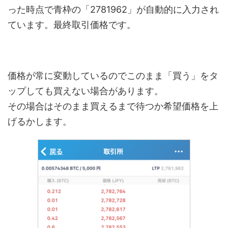
った時点で青枠の「2781962」が自動的に入力され
ています。最終取引価格です。
価格が常に変動しているのでこのまま「買う」をタ
ップしても買えない場合があります。
その場合はそのまま買えるまで待つか希望価格を上
げるかします。