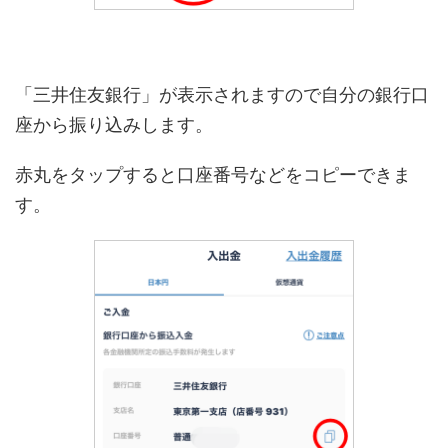
「三井住友銀行」が表示されますので自分の銀行口
座から振り込みします。
赤丸をタップすると口座番号などをコピーできま
す。