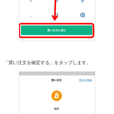
「買い注文を確定する」をタップします。