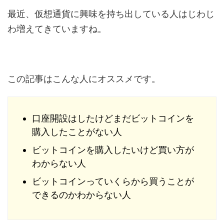
最近、仮想通貨に興味を持ち出している人はじわじ
わ増えてきていますね。
この記事はこんな人にオススメです。
口座開設はしたけどまだビットコインを
購入したことがない人
ビットコインを購入したいけど買い方が
わからない人
ビットコインっていくらから買うことが
できるのかわからない人