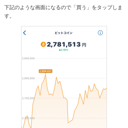
下記のような画面になるので「買う」をタップしま
す。