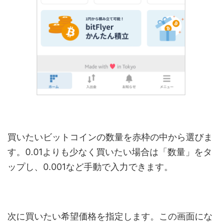
買いたいビットコインの数量を赤枠の中から選びま
す。0.01よりも少なく買いたい場合は「数量」をタ
ップし、0.001など手動で入力できます。
次に買いたい希望価格を指定します。この画面にな