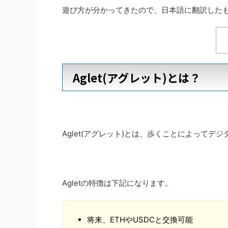
遊び方が分かってきたので、日本語に翻訳した
Aglet(アグレット)とは？
Aglet(アグレット)とは、歩くことによって
Agletの特徴は下記になります。
将来、ETHやUSDCと交換可能