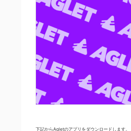
下記からAgletのアプリをダウンロードします。