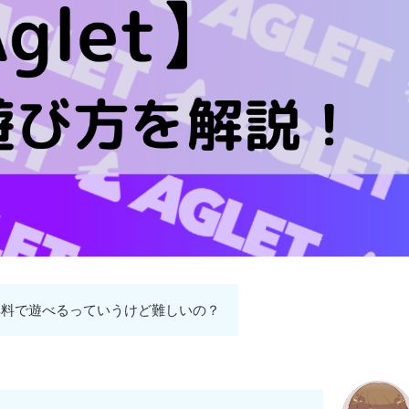
tが無料で遊べるっていうけど難しいの？