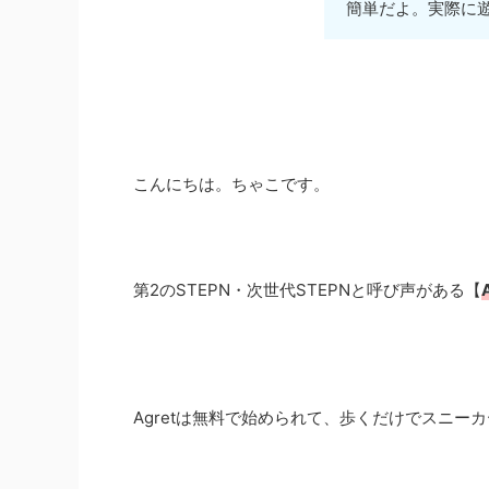
簡単だよ。実際に
こんにちは。ちゃこです。
第2のSTEPN・次世代STEPNと呼び声がある【
Agretは無料で始められて、歩くだけでスニ