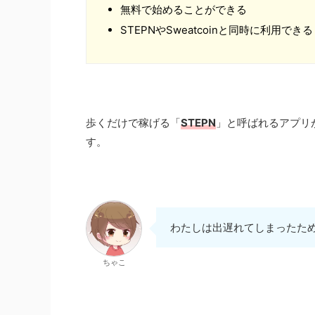
無料で始めることができる
STEPNやSweatcoinと同時に利用できる
歩くだけで稼げる「
STEPN
」と呼ばれるアプリ
す。
わたしは出遅れてしまったため
ちゃこ