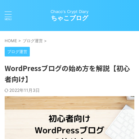
Chaco's Crypt Diary
ちゃこブログ
HOME
>
ブログ運営
>
ブログ運営
WordPressブログの始め方を解説【初心
者向け】
2022年11月3日