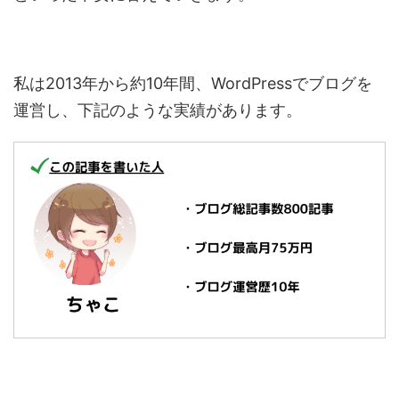
私は2013年から約10年間、WordPressでブログを
運営し、下記のような実績があります。