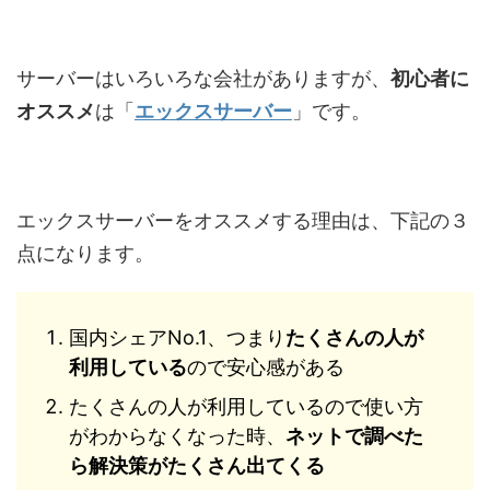
サーバーはいろいろな会社がありますが、
初心者に
オススメ
は「
エックスサーバー
」です。
エックスサーバーをオススメする理由は、下記の３
点になります。
国内シェアNo.1、つまり
たくさんの人が
利用している
ので安心感がある
たくさんの人が利用しているので使い方
がわからなくなった時、
ネットで調べた
ら解決策がたくさん出てくる