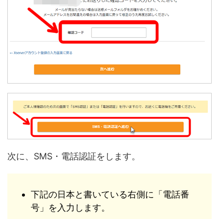
次に、SMS・電話認証をします。
下記の日本と書いている右側に「電話番
号」を入力します。