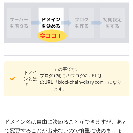
」の事です。
ドメイ
ブログ
(例)このブログのURLは、
ンとは
のURL
「blockchain-diary.com」になり
「
ます。
ドメイン名は自由に決めることができますが、あと
で変更することが出来ないので慎重に決めましょ