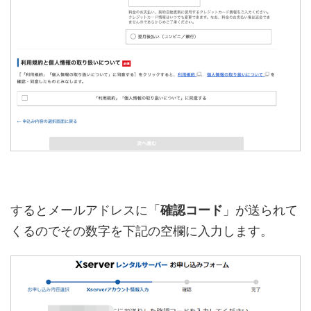
するとメールアドレスに「
確認コード
」が送られて
くるのでその数字を下記の空欄に入力します。