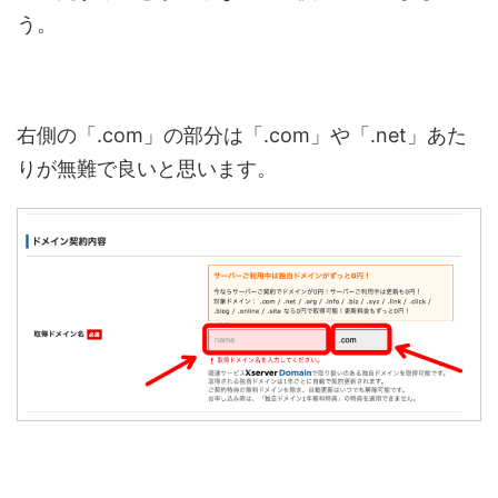
う。
右側の「.com」の部分は「.com」や「.net」あた
りが無難で良いと思います。