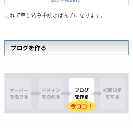
これで申し込み手続きは完了になります。
ブログを作る