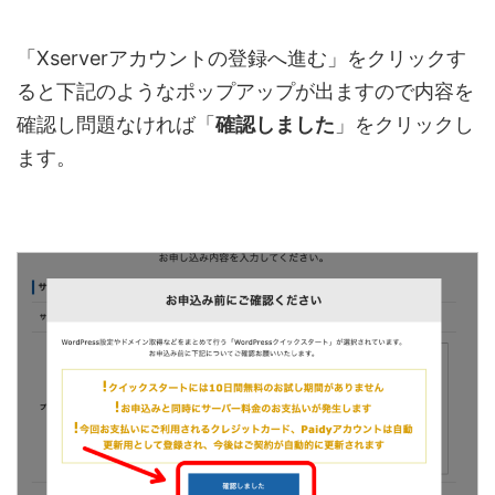
「Xserverアカウントの登録へ進む」をクリックす
ると下記のようなポップアップが出ますので内容を
確認し問題なければ「
確認しました
」をクリックし
ます。