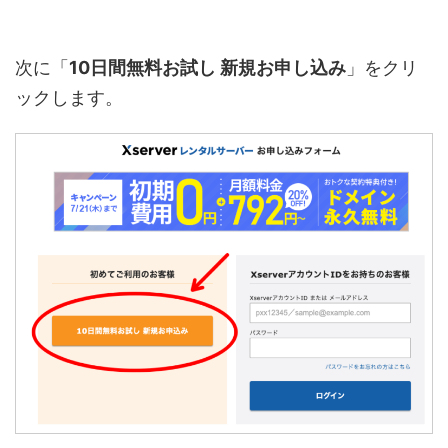
次に「
10日間無料お試し 新規お申し込み
」をクリ
ックします。