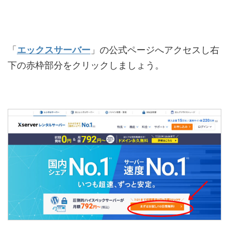
「
エックスサーバー
」の公式ページへアクセスし右
下の赤枠部分をクリックしましょう。