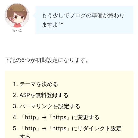
もう少しでブログの準備が終わり
ますよ^^
ちゃこ
下記の6つが初期設定になります。
テーマを決める
ASPを無料登録する
パーマリンクを設定する
「http」→「https」に変更する
「http」→「https」にリダイレクト設定
する