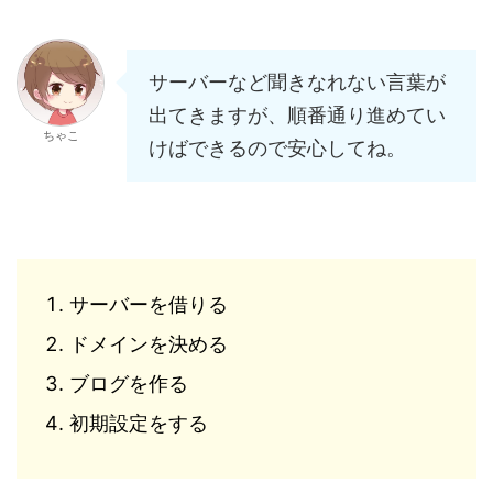
サーバーなど聞きなれない言葉が
出てきますが、順番通り進めてい
ちゃこ
けばできるので安心してね。
サーバーを借りる
ドメインを決める
ブログを作る
初期設定をする