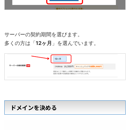
サーバーの契約期間を選びます。
多くの方は「
12ヶ月
」を選んでいます。
ドメインを決める