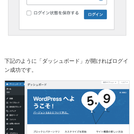
下記のように「ダッシュボード」が開ければログイ
ン成功です。