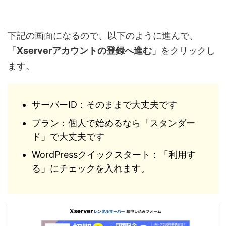
下記の画面になるので、以下のように進んで、
「
Xserverアカウントの登録へ進む
」をクリックし
ます。
サーバーID：そのままで大丈夫です
プラン：個人で始めるなら「スタンダー
ド」で大丈夫です
WordPressクイックスタート：「利用す
る」にチェックを入れます。