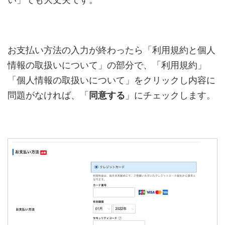
お支払い方法の入力が終わったら「利用規約と個人
情報の取扱いについて」の部分で、「利用規約」
「個人情報の取扱いについて」をクリックし内容に
問題がなければ、「
同意する
」にチェックします。