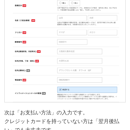
次は「お支払い方法」の入力です。
クレジットカードを持っていない方は「翌月後払
い」でも大丈夫です。