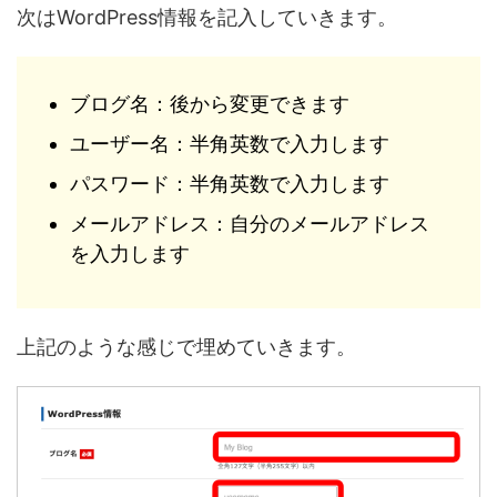
次はWordPress情報を記入していきます。
ブログ名：後から変更できます
ユーザー名：半角英数で入力します
パスワード：半角英数で入力します
メールアドレス：自分のメールアドレス
を入力します
上記のような感じで埋めていきます。