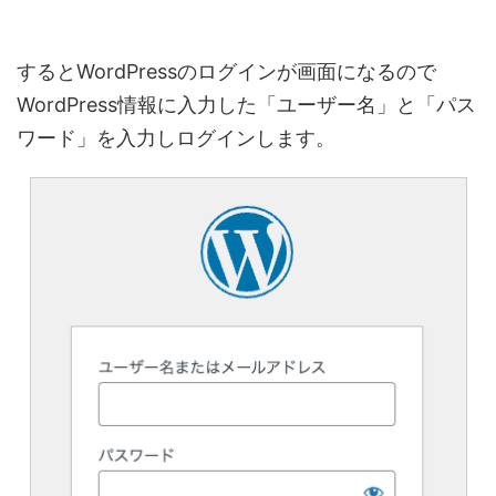
するとWordPressのログインが画面になるので
WordPress情報に入力した「ユーザー名」と「パス
ワード」を入力しログインします。