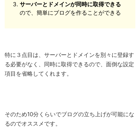
サーバーとドメインが同時に取得できる
ので、簡単にブログを作ることができる
特に３点目は、サーバーとドメインを別々に登録す
る必要がなく、同時に取得できるので、面倒な設定
項目を省略してくれます。
そのため10分くらいでブログの立ち上げが可能にな
るのでオススメです。