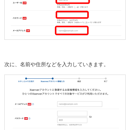
次に、名前や住所などを入力していきます。