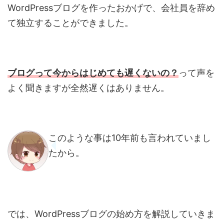
WordPressブログを作ったおかげで、会社員を辞め
て独立することができました。
ブログって今からはじめても遅くないの？
って声を
よく聞きますが全然遅くはありません。
このような事は10年前も言われていまし
たから。
では、WordPressブログの始め方を解説していきま