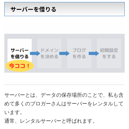
サーバーを借りる
サーバーとは、データの保存場所のことで、私も含
めて多くのブロガーさんはサーバーをレンタルして
います。
通常、レンタルサーバーと呼ばれます。