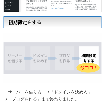
初期設定をする
「サーバーを借りる」→「ドメインを決める」
→「ブログを作る」まで終わりました。