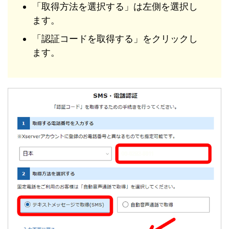
「取得方法を選択する」は左側を選択し
ます。
「認証コードを取得する」をクリックし
ます。