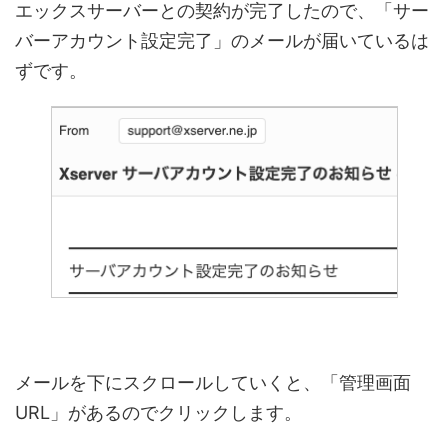
エックスサーバーとの契約が完了したので、「サー
バーアカウント設定完了」のメールが届いているは
ずです。
メールを下にスクロールしていくと、「管理画面
URL」があるのでクリックします。