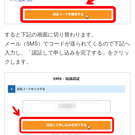
すると下記の画面に切り替わります。
メール（SMS）でコードが送られてくるので下記へ
入力し、「認証して申し込みを完了する」をクリッ
クします。