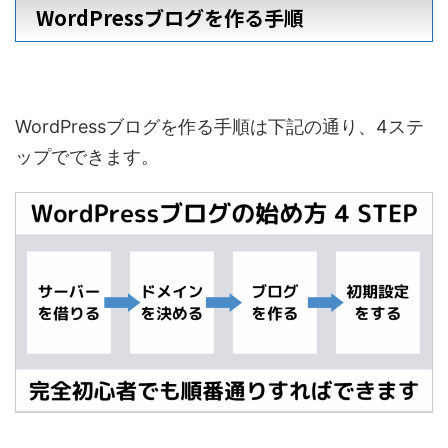
WordPressブログを作る手順
WordPressブログを作る手順は下記の通り、4ステ
ップでできます。