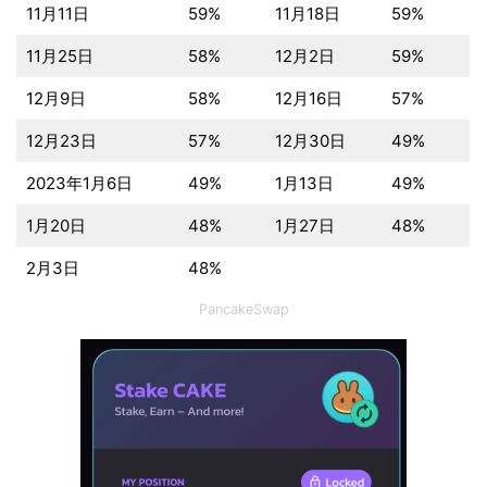
11月11日
59%
11月18日
59%
11月25日
58%
12月2日
59%
12月9日
58%
12月16日
57%
12月23日
57%
12月30日
49%
2023年1月6日
49%
1月13日
49%
1月20日
48%
1月27日
48%
2月3日
48%
PancakeSwap