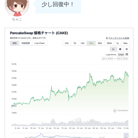
少し回復中！
ちゃこ