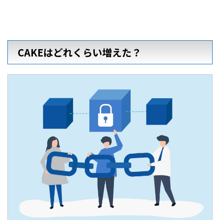
CAKEはどれくらい増えた？