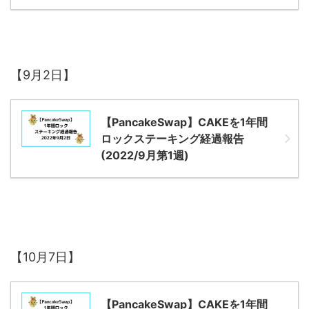
【9月2日】
【PancakeSwap】CAKEを1年間
ロックステーキング経過報告
(2022/9月第1週)
【10月7日】
【PancakeSwap】CAKEを1年間