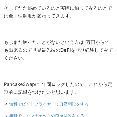
そしてただ眺めているのと実際に触ってみるのとで
は全く理解度が変わってきます。
もしまだ触ったことがないという方は1万円からで
も出来るので世界最先端の
DeFi
をぜひ経験してみて
ください。
PancakeSwapに1年間ロックしたので、これから定
期的に記録をつけたいと思います。
→
無料でビットフライヤーで口座開設をする
→
無料でコインチェックの口座開設をする