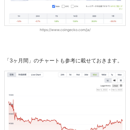
https://www.coingecko.com/ja/
「3ヶ月間」のチャートも参考に載せておきます。