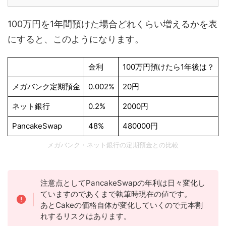
100万円を1年間預けた場合どれくらい増えるかを表
にすると、このようになります。
金利
100万円預けたら1年後は？
メガバンク定期預金
0.002%
20円
ネット銀行
0.2%
2000円
PancakeSwap
48%
480000円
メガバンク・ネット銀行の定期預金との比較
注意点としてPancakeSwapの年利は日々変化し
ていますのであくまで執筆時現在の値です。
あとCakeの価格自体が変化していくので元本割
れするリスクはあります。