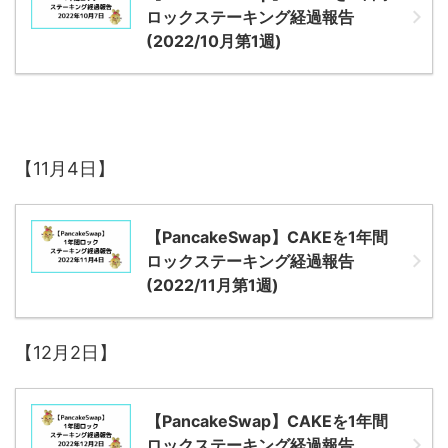
ロックステーキング経過報告
(2022/10月第1週)
【11月4日】
【PancakeSwap】CAKEを1年間
ロックステーキング経過報告
(2022/11月第1週)
【12月2日】
【PancakeSwap】CAKEを1年間
ロックステーキング経過報告