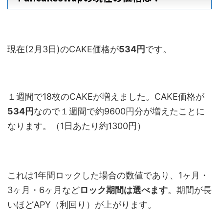
現在(2月3日)のCAKE価格が
534円
です。
１週間で18枚のCAKEが増えました。CAKE価格が
534円
なので１週間で約9600円分が増えたことに
なります。（1日あたり約1300円）
これは1年間ロックした場合の数値であり、1ヶ月・
3ヶ月・6ヶ月など
ロック期間は選べます
。期間が長
いほどAPY（利回り）が上がります。