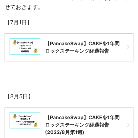
せておきます。
【7月1日】
【PancakeSwap】CAKEを1年間
ロックステーキング経過報告
【8月5日】
【PancakeSwap】CAKEを1年間
ロックステーキング経過報告
(2022/8月第1週)