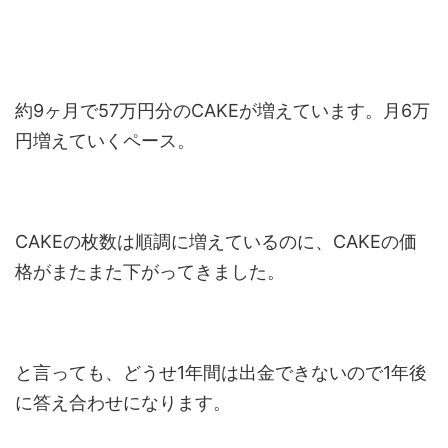
約9ヶ月で57万円分のCAKEが増えています。月6万
円増えていくペース。
CAKEの枚数は順調に増えているのに、CAKEの価
格がまたまた下がってきました。
と言っても、どうせ1年間は出金できないので1年後
に答え合わせになります。