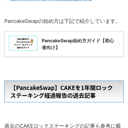
PancakeSwapの始め方は下記で紹介しています。
PancakeSwap始め方ガイド【初心
者向け】
【PancakeSwap】CAKEを1年間ロック
ステーキング経過報告の過去記事
過去のCAKEロックステーキングの記事も参考に載