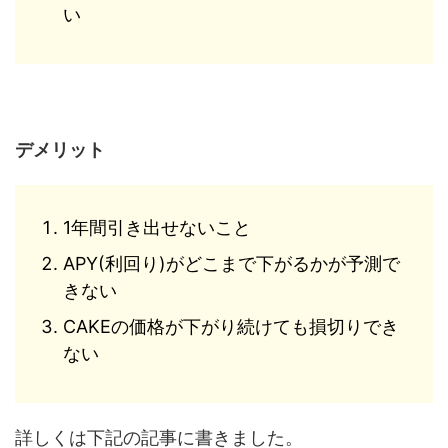
い
デメリット
1年間引き出せないこと
APY(利回り)がどこまで下がるかが予測で
きない
CAKEの価格が下がり続けても損切りでき
ない
詳しくは下記の記事に書きました。