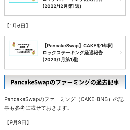
(2022/12月第1週)
【1月6日】
【PancakeSwap】CAKEを1年間
ロックステーキング経過報告
(2023/1月第1週)
PancakeSwapのファーミングの過去記事
PancakeSwapのファーミング（CAKE-BNB）の記
事も参考に載せておきます。
【9月9日】