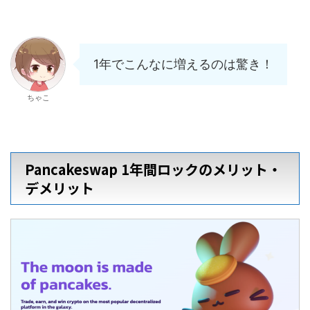
1年でこんなに増えるのは驚き！
ちゃこ
Pancakeswap 1年間ロックのメリット・
デメリット