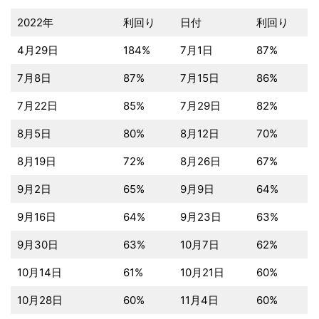
2022年
利回り
日付
利回り
4月29日
184%
7月1日
87%
7月8日
87%
7月15日
86%
7月22日
85%
7月29日
82%
8月5日
80%
8月12日
70%
8月19日
72%
8月26日
67%
9月2日
65%
9月9日
64%
9月16日
64%
9月23日
63%
9月30日
63%
10月7日
62%
10月14日
61%
10月21日
60%
10月28日
60%
11月4日
60%