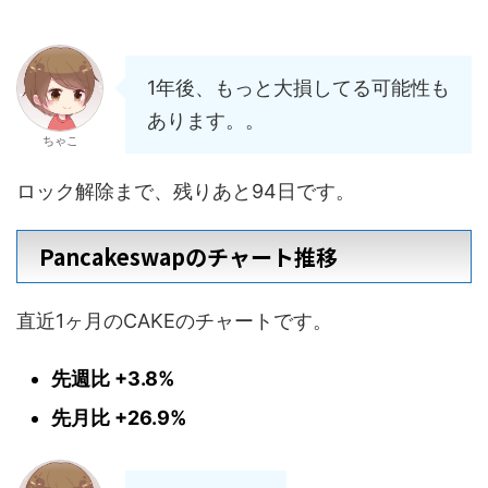
1年後、もっと大損してる可能性も
あります。。
ちゃこ
ロック解除まで、残りあと94日です。
Pancakeswapのチャート推移
直近1ヶ月のCAKEのチャートです。
先週比 +3.8%
先月比 +26.9%