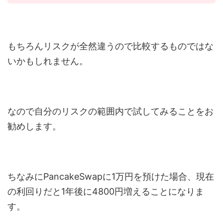
もちろんリスクが全然違うので比較するものではな
いかもしれません。
なので自分のリスクの範囲内で試してみることをお
勧めします。
ちなみにPancakeSwapに1万円を預けた場合、現在
の利回りだと1年後に4800円増えることになりま
す。