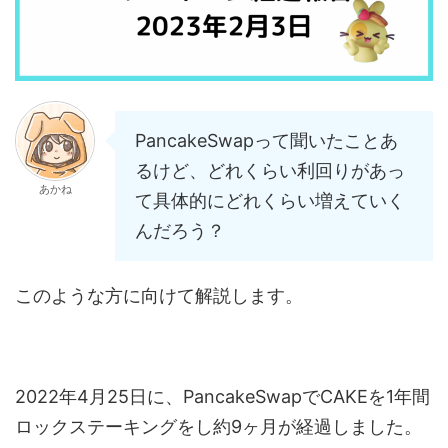
PancakeSwapって聞いたことあ
るけど、どれくらい利回りがあっ
あかね
て具体的にどれくらい増えていく
んだろう？
このような方に向けて解説します。
2022年4月25日に、PancakeSwapでCAKEを1年間
ロックステーキングをし約9ヶ月が経過しました。