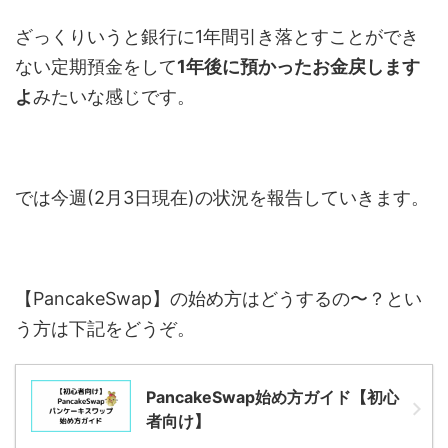
ざっくりいうと銀行に1年間引き落とすことができ
ない定期預金をして
1年後に預かったお金戻します
よ
みたいな感じです。
では今週(2月3日現在)の状況を報告していきます。
【PancakeSwap】の始め方はどうするの〜？とい
う方は下記をどうぞ。
PancakeSwap始め方ガイド【初心
者向け】