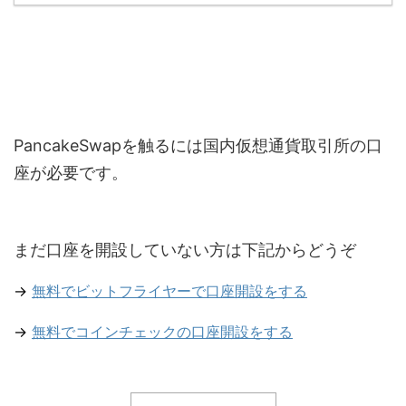
PancakeSwapを触るには国内仮想通貨取引所の口
座が必要です。
まだ口座を開設していない方は下記からどうぞ
→
無料でビットフライヤーで口座開設をする
→
無料でコインチェックの口座開設をする