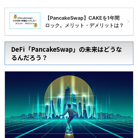
【PancakeSwap】CAKEを1年間
ロック。メリット・デメリットは？
DeFi「PancakeSwap」の未来はどうな
るんだろう？