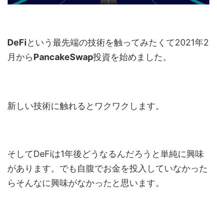
DeFi
という最先端の技術を触ってみたくて2021年2
月から
PancakeSwap
投資を始めました。
新しい技術に触れるとワクワクします。
そしてDeFiは1年後どうなるんだろうと単純に興味
があります。でも自腹でお金を投入していなかった
らそんなに興味がなかったと思います。