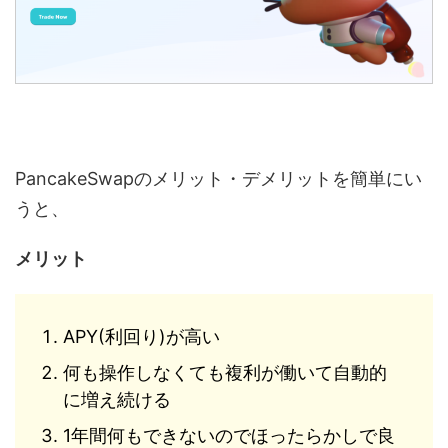
PancakeSwapのメリット・デメリットを簡単にい
うと、
メリット
APY(利回り)が高い
何も操作しなくても複利が働いて自動的
に増え続ける
1年間何もできないのでほったらかしで良