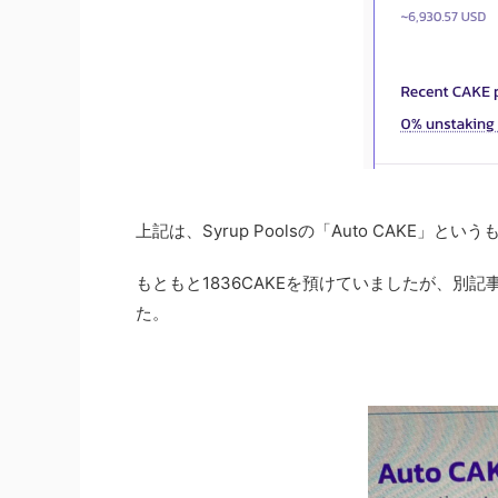
上記は、Syrup Poolsの「Auto CAKE」と
もともと1836CAKEを預けていましたが、別記
た。