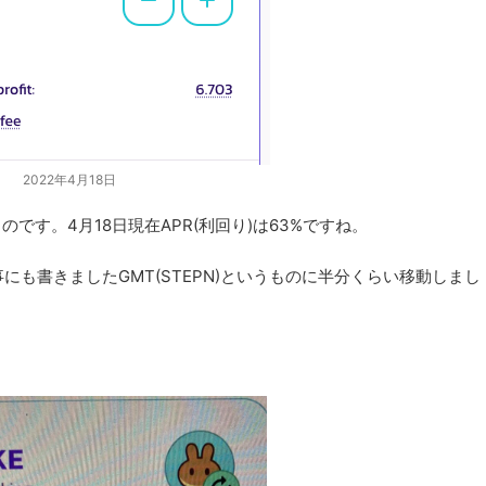
2022年4月18日
いうものです。4月18日現在APR(利回り)は63%ですね。
事にも書きましたGMT(STEPN)というものに半分くらい移動しまし