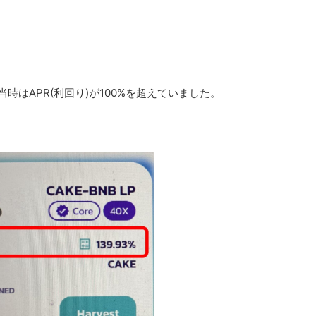
。当時はAPR(利回り)が100%を超えていました。