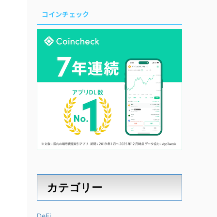
コインチェック
カテゴリー
DeFi