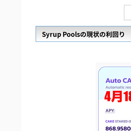
Syrup Poolsの現状の利回り