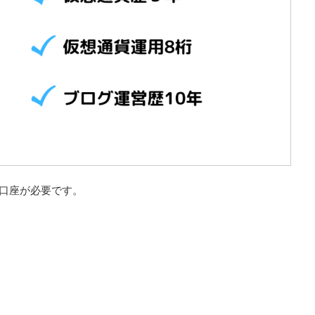
所の口座が必要です。