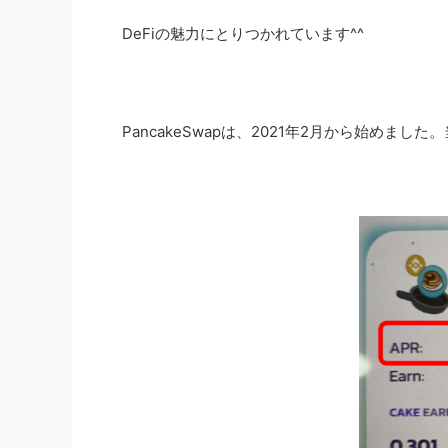
DeFiの魅力にとりつかれています^^
PancakeSwapは、2021年2月から始めました